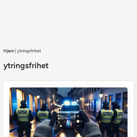
Hjem
|
ytringsfrihet
ytringsfrihet