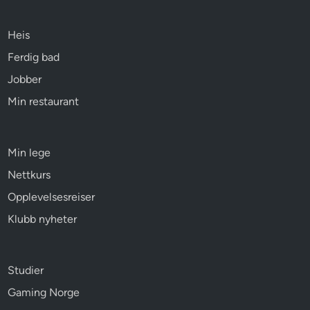
Heis
Ferdig bad
Jobber
Min restaurant
Min lege
Nettkurs
Opplevelsesreiser
Klubb nyheter
Studier
Gaming Norge