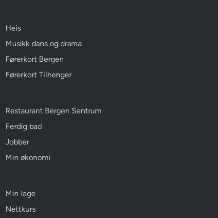
Heis
Musikk dans og drama
Førerkort Bergen
Førerkort Tilhenger
Restaurant Bergen Sentrum
Ferdig bad
Jobber
Min økonomi
Min lege
Nettkurs