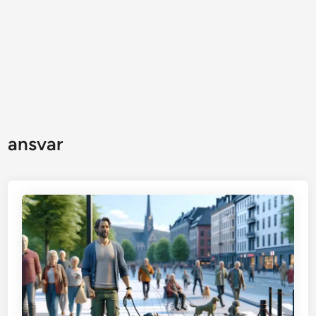
ansvar