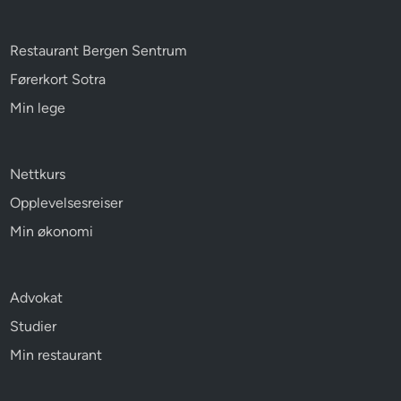
Restaurant Bergen Sentrum
Førerkort Sotra
Min lege
Nettkurs
Opplevelsesreiser
Min økonomi
Advokat
Studier
Min restaurant