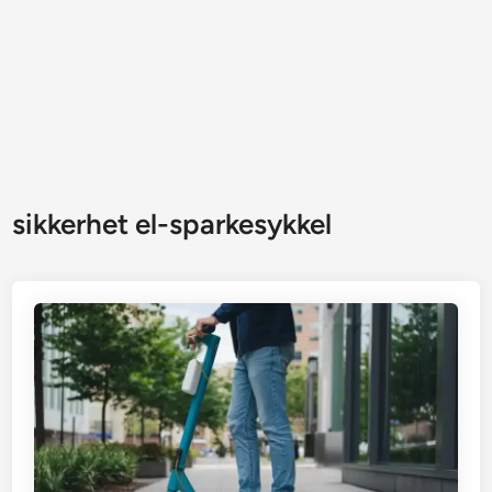
sikkerhet el-sparkesykkel