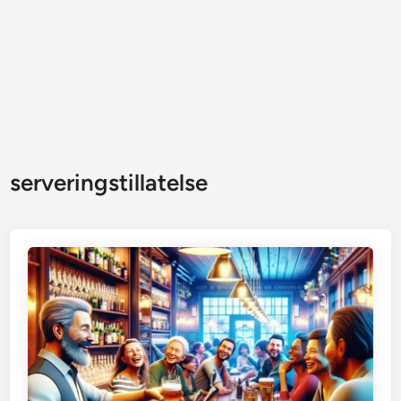
serveringstillatelse