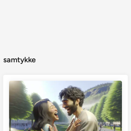
samtykke