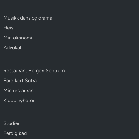
Musikk dans og drama
Heis
Min økonomi
Advokat
Restaurant Bergen Sentrum
Førerkort Sotra
Min restaurant
Klubb nyheter
Studier
Ferdig bad