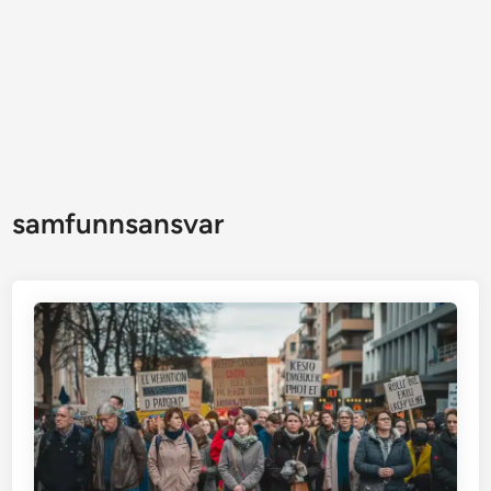
samfunnsansvar