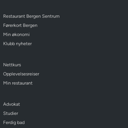
Restaurant Bergen Sentrum
Førerkort Bergen
Min økonomi
Klubb nyheter
Nettkurs
Opplevelsesreiser
Min restaurant
Advokat
Studier
Ferdig bad