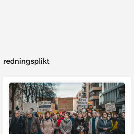
redningsplikt