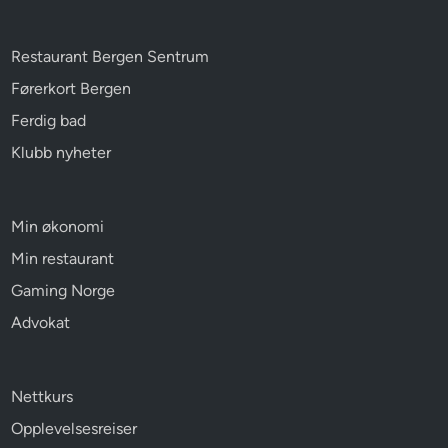
Restaurant Bergen Sentrum
Førerkort Bergen
Ferdig bad
Klubb nyheter
Min økonomi
Min restaurant
Gaming Norge
Advokat
Nettkurs
Opplevelsesreiser