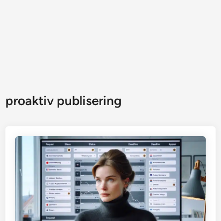
proaktiv publisering