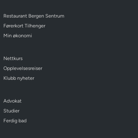
Restaurant Bergen Sentrum
Førerkort Tilhenger
Min økonomi
Nettkurs
Opplevelsesreiser
Klubb nyheter
Advokat
Studier
Ferdig bad