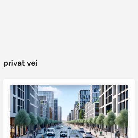
privat vei