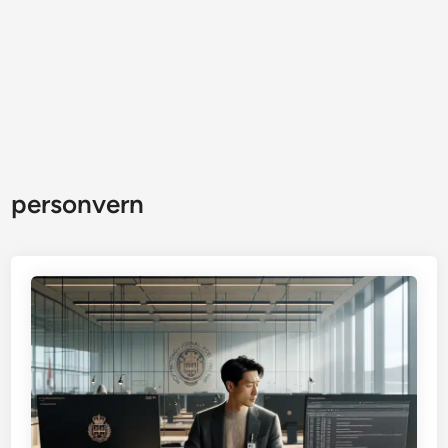
personvern