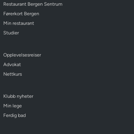
Restaurant Bergen Sentrum
Førerkort Bergen
Min restaurant
Studier
Opplevelsesreiser
Advokat
Nettkurs
Klubb nyheter
Min lege
Ferdig bad