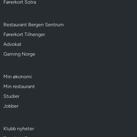
Førerkort Sotra
Restaurant Bergen Sentrum
Førerkort Tilhenger
Advokat
Gaming Norge
Min økonomi
Min restaurant
Studier
Jobber
Klubb nyheter