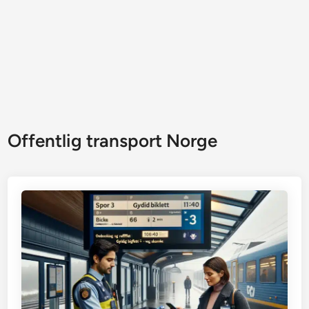
Offentlig transport Norge