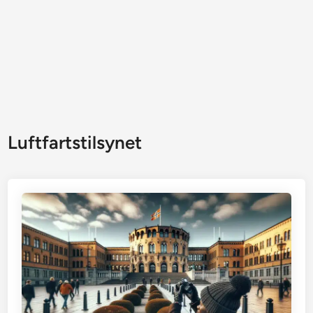
Luftfartstilsynet