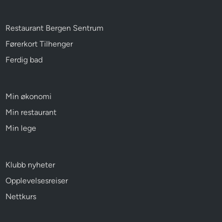
Restaurant Bergen Sentrum
Førerkort Tilhenger
Ferdig bad
Min økonomi
Min restaurant
Min lege
Klubb nyheter
Opplevelsesreiser
Nettkurs