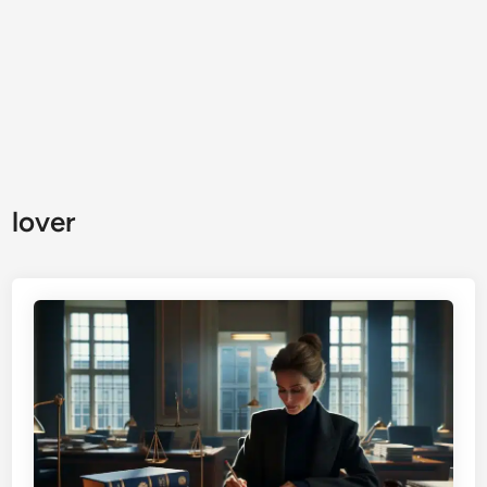
lover