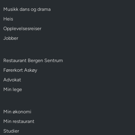
Musikk dans og drama
Heis
Opplevelsesreiser
Jobber
Restaurant Bergen Sentrum
Førerkort Askøy
Advokat
Min lege
Min økonomi
Min restaurant
Studier