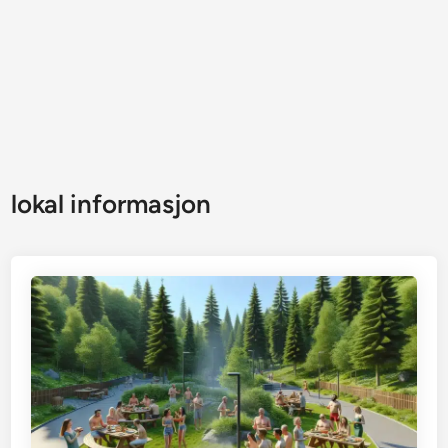
lokal informasjon