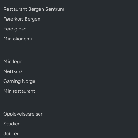
Restaurant Bergen Sentrum
Førerkort Bergen
Ferdig bad
Min økonomi
Min lege
Nettkurs
Gaming Norge
Min restaurant
Opplevelsesreiser
Studier
Jobber