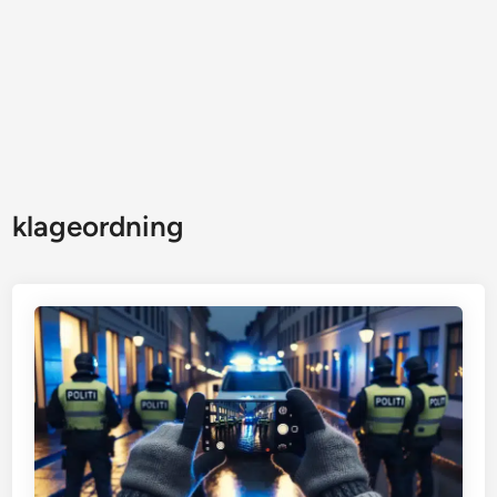
klageordning