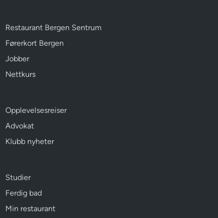
Restaurant Bergen Sentrum
Førerkort Bergen
Jobber
Nettkurs
Opplevelsesreiser
Advokat
Klubb nyheter
Studier
Ferdig bad
Min restaurant