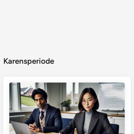
Karensperiode