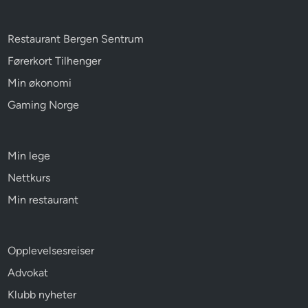
Restaurant Bergen Sentrum
Førerkort Tilhenger
Min økonomi
Gaming Norge
Min lege
Nettkurs
Min restaurant
Opplevelsesreiser
Advokat
Klubb nyheter