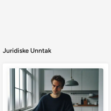
Juridiske Unntak