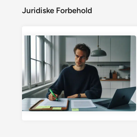
Juridiske Forbehold