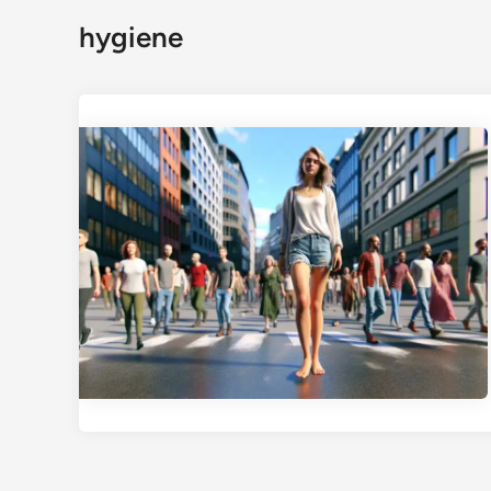
hygiene