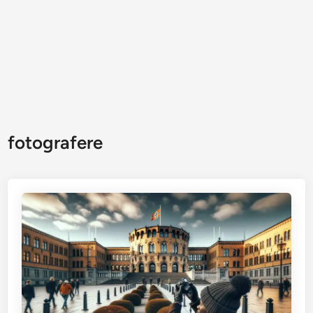
fotografere