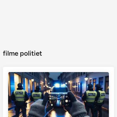
filme politiet