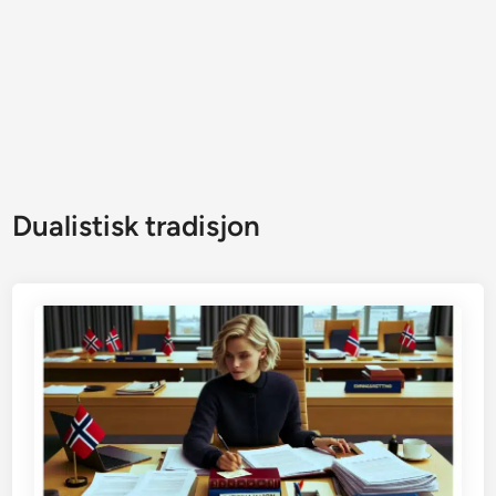
Dualistisk tradisjon