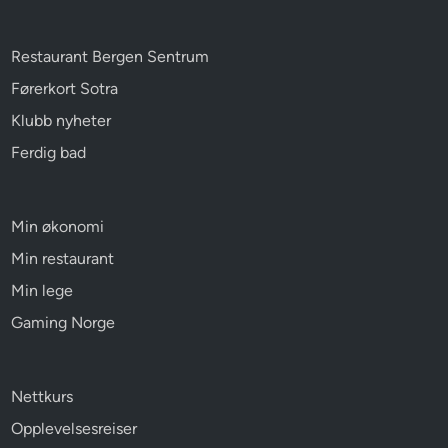
Restaurant Bergen Sentrum
Førerkort Sotra
Klubb nyheter
Ferdig bad
Min økonomi
Min restaurant
Min lege
Gaming Norge
Nettkurs
Opplevelsesreiser