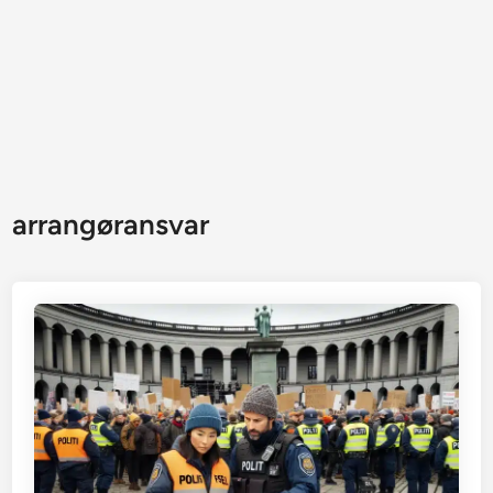
arrangøransvar