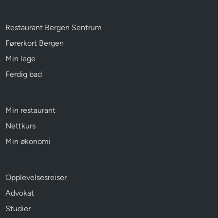
Restaurant Bergen Sentrum
Førerkort Bergen
Min lege
Ferdig bad
Min restaurant
Nettkurs
Min økonomi
Opplevelsesreiser
Advokat
Studier