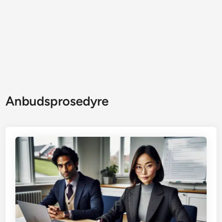
Anbudsprosedyre