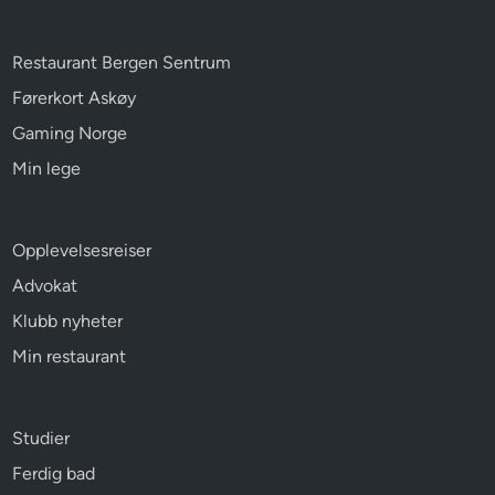
Restaurant Bergen Sentrum
Førerkort Askøy
Gaming Norge
Min lege
Opplevelsesreiser
Advokat
Klubb nyheter
Min restaurant
Studier
Ferdig bad